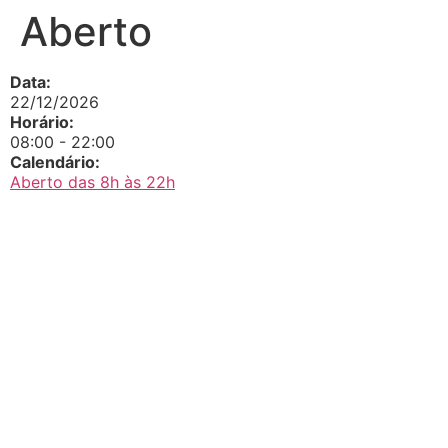
Aberto
Data:
22/12/2026
Horário:
08:00
-
22:00
Calendário:
Aberto das 8h às 22h