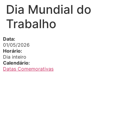
Dia Mundial do
Trabalho
Data:
01/05/2026
Horário:
Dia inteiro
Calendário:
Datas Comemorativas