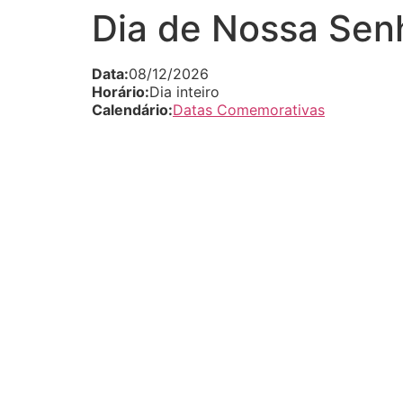
Dia de Nossa Sen
Data:
08/12/2026
Horário:
Dia inteiro
Calendário:
Datas Comemorativas