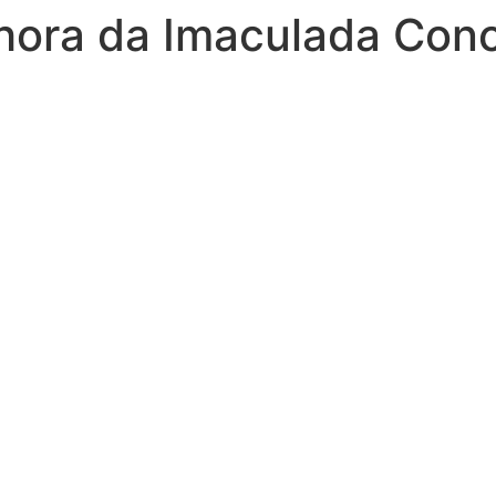
hora da Imaculada Con