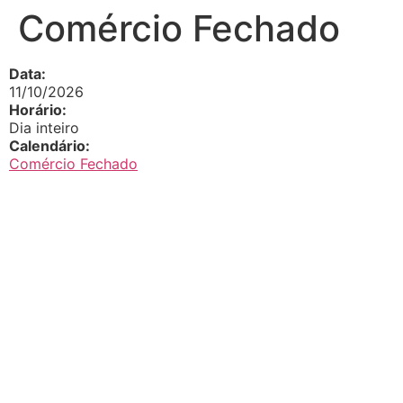
Comércio Fechado
Data:
11/10/2026
Horário:
Dia inteiro
Calendário:
Comércio Fechado