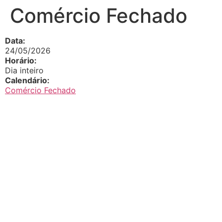
Comércio Fechado
Data:
24/05/2026
Horário:
Dia inteiro
Calendário:
Comércio Fechado