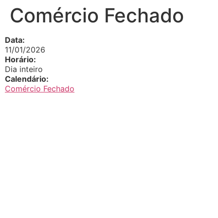
Comércio Fechado
Data:
11/01/2026
Horário:
Dia inteiro
Calendário:
Comércio Fechado