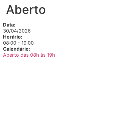
Aberto
Data:
30/04/2026
Horário:
08:00
-
19:00
Calendário:
Aberto das 08h às 19h