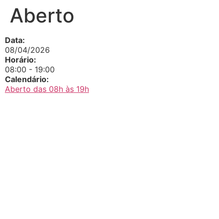
Aberto
Data:
08/04/2026
Horário:
08:00
-
19:00
Calendário:
Aberto das 08h às 19h