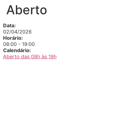
Aberto
Data:
02/04/2026
Horário:
08:00
-
19:00
Calendário:
Aberto das 08h às 19h