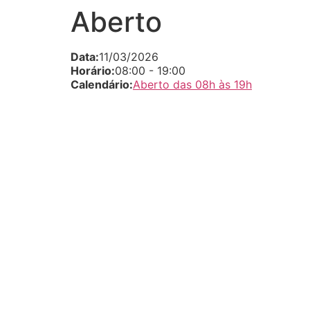
Aberto
Data:
11/03/2026
Horário:
08:00
-
19:00
Calendário:
Aberto das 08h às 19h