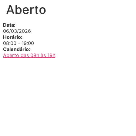
Aberto
Data:
06/03/2026
Horário:
08:00
-
19:00
Calendário:
Aberto das 08h às 19h