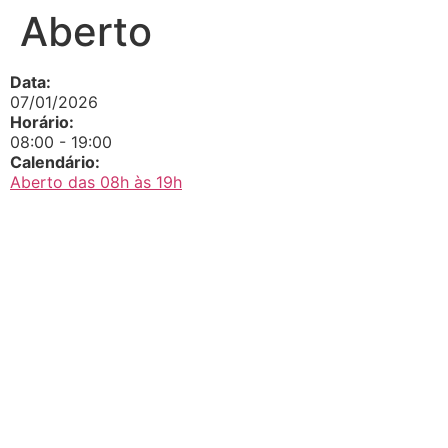
Aberto
Data:
07/01/2026
Horário:
08:00
-
19:00
Calendário:
Aberto das 08h às 19h