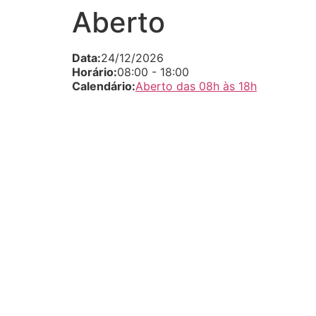
Aberto
Data:
24/12/2026
Horário:
08:00
-
18:00
Calendário:
Aberto das 08h às 18h