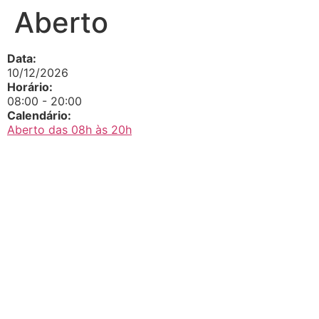
Aberto
Data:
10/12/2026
Horário:
08:00
-
20:00
Calendário:
Aberto das 08h às 20h