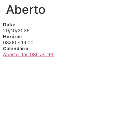
Aberto
Data:
29/10/2026
Horário:
08:00
-
19:00
Calendário:
Aberto das 08h às 19h