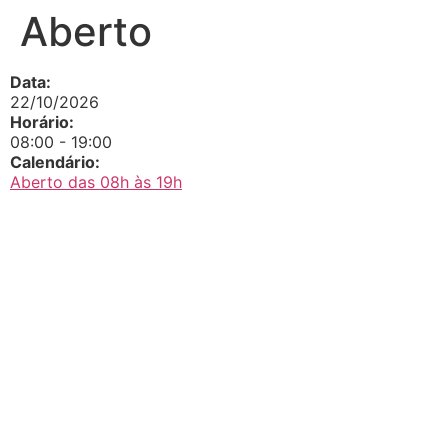
Aberto
Data:
22/10/2026
Horário:
08:00
-
19:00
Calendário:
Aberto das 08h às 19h