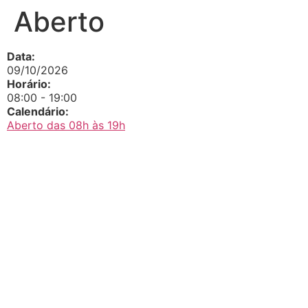
Aberto
Data:
09/10/2026
Horário:
08:00
-
19:00
Calendário:
Aberto das 08h às 19h