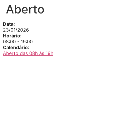
Aberto
Data:
23/01/2026
Horário:
08:00
-
19:00
Calendário:
Aberto das 08h às 19h