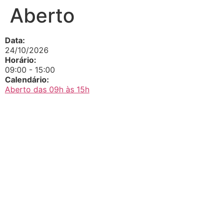
Aberto
Data:
24/10/2026
Horário:
09:00
-
15:00
Calendário:
Aberto das 09h às 15h