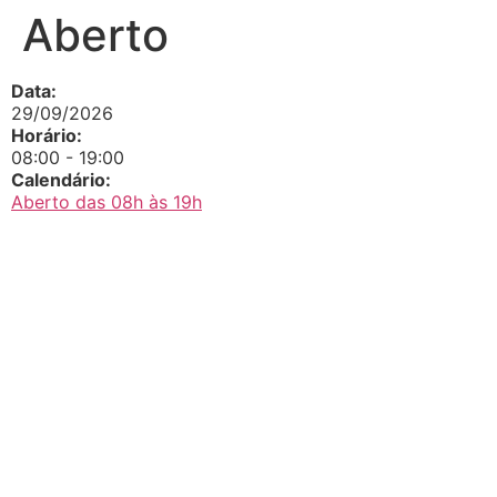
Aberto
Data:
29/09/2026
Horário:
08:00
-
19:00
Calendário:
Aberto das 08h às 19h