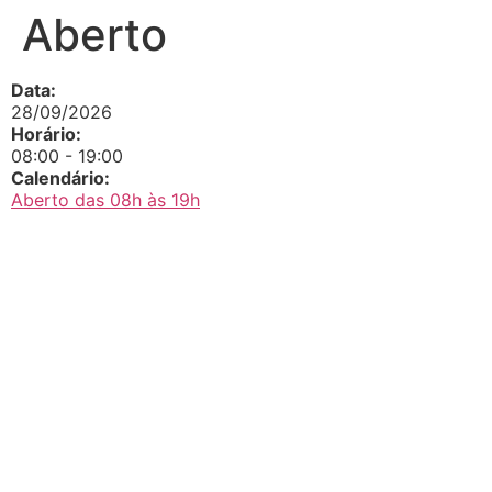
Aberto
Data:
28/09/2026
Horário:
08:00
-
19:00
Calendário:
Aberto das 08h às 19h