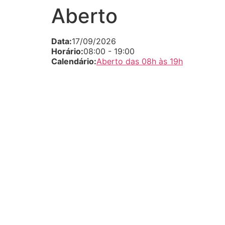
Aberto
Data:
17/09/2026
Horário:
08:00
-
19:00
Calendário:
Aberto das 08h às 19h