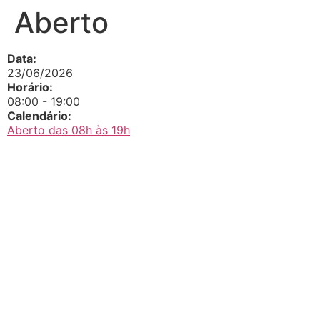
Aberto
Data:
23/06/2026
Horário:
08:00
-
19:00
Calendário:
Aberto das 08h às 19h