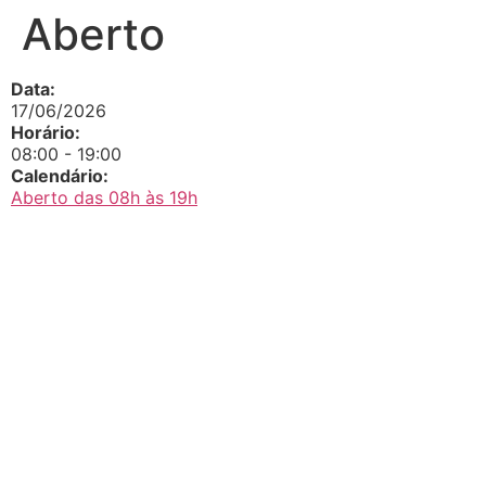
Aberto
Data:
17/06/2026
Horário:
08:00
-
19:00
Calendário:
Aberto das 08h às 19h