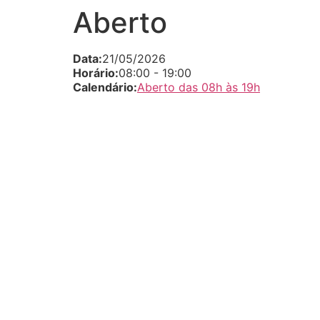
Aberto
Data:
21/05/2026
Horário:
08:00
-
19:00
Calendário:
Aberto das 08h às 19h