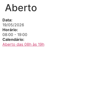
Aberto
Data:
19/05/2026
Horário:
08:00
-
19:00
Calendário:
Aberto das 08h às 19h