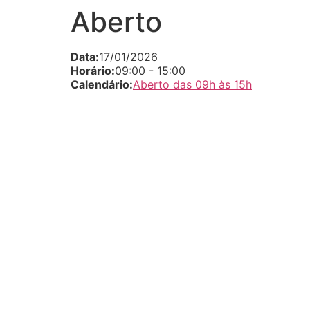
Aberto
Data:
17/01/2026
Horário:
09:00
-
15:00
Calendário:
Aberto das 09h às 15h